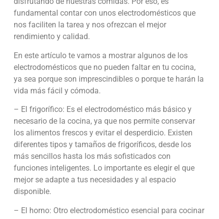
disfrutando de nuestras comidas. Por eso, es
fundamental contar con unos electrodomésticos que
nos faciliten la tarea y nos ofrezcan el mejor
rendimiento y calidad.
En este artículo te vamos a mostrar algunos de los
electrodomésticos que no pueden faltar en tu cocina,
ya sea porque son imprescindibles o porque te harán la
vida más fácil y cómoda.
– El frigorífico: Es el electrodoméstico más básico y
necesario de la cocina, ya que nos permite conservar
los alimentos frescos y evitar el desperdicio. Existen
diferentes tipos y tamaños de frigoríficos, desde los
más sencillos hasta los más sofisticados con
funciones inteligentes. Lo importante es elegir el que
mejor se adapte a tus necesidades y al espacio
disponible.
– El horno: Otro electrodoméstico esencial para cocinar