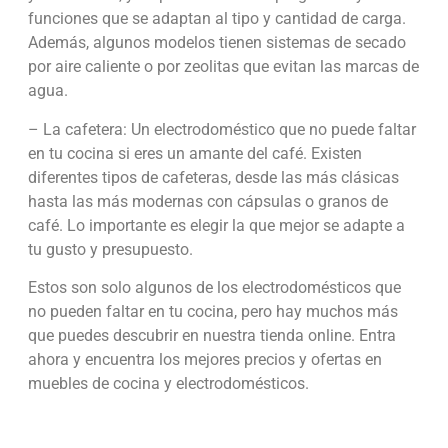
funciones que se adaptan al tipo y cantidad de carga.
Además, algunos modelos tienen sistemas de secado
por aire caliente o por zeolitas que evitan las marcas de
agua.
– La cafetera: Un electrodoméstico que no puede faltar
en tu cocina si eres un amante del café. Existen
diferentes tipos de cafeteras, desde las más clásicas
hasta las más modernas con cápsulas o granos de
café. Lo importante es elegir la que mejor se adapte a
tu gusto y presupuesto.
Estos son solo algunos de los electrodomésticos que
no pueden faltar en tu cocina, pero hay muchos más
que puedes descubrir en nuestra tienda online. Entra
ahora y encuentra los mejores precios y ofertas en
muebles de cocina y electrodomésticos.