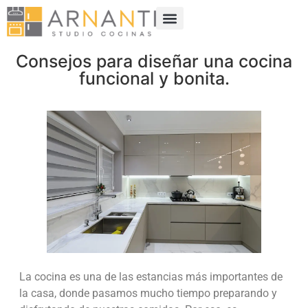
Consejos para diseñar una cocina
funcional y bonita.
La cocina es una de las estancias más importantes de
la casa, donde pasamos mucho tiempo preparando y