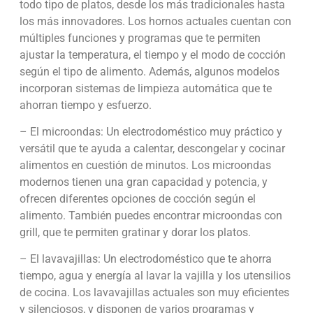
todo tipo de platos, desde los más tradicionales hasta
los más innovadores. Los hornos actuales cuentan con
múltiples funciones y programas que te permiten
ajustar la temperatura, el tiempo y el modo de cocción
según el tipo de alimento. Además, algunos modelos
incorporan sistemas de limpieza automática que te
ahorran tiempo y esfuerzo.
– El microondas: Un electrodoméstico muy práctico y
versátil que te ayuda a calentar, descongelar y cocinar
alimentos en cuestión de minutos. Los microondas
modernos tienen una gran capacidad y potencia, y
ofrecen diferentes opciones de cocción según el
alimento. También puedes encontrar microondas con
grill, que te permiten gratinar y dorar los platos.
– El lavavajillas: Un electrodoméstico que te ahorra
tiempo, agua y energía al lavar la vajilla y los utensilios
de cocina. Los lavavajillas actuales son muy eficientes
y silenciosos, y disponen de varios programas y