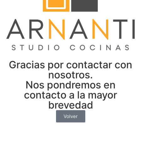
Gracias por contactar con
nosotros.
Nos pondremos en
contacto a la mayor
brevedad
Volver